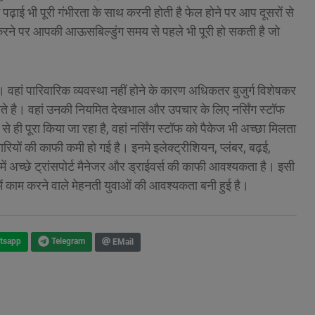
पढ़ाई भी पूरी गंभीरता के साथ करनी होती है फेल होने पर आप दूसरों से
ाई करने पर आपकी आऊसबिल्डुंग समय से पहले भी पूरी हो सकती है जो
ै। वहां पारिवारिक व्यवस्था नहीं होने के कारण अधिकतर बुजुर्ग विशेषकर
हते है। वहां उनकी नियमित देखभाल और उपचार के लिए नर्सिंग स्टॉफ
 से ही पूरा किया जा रहा है, वहां नर्सिंग स्टॉफ को पैकेज भी अच्छा मिलता
मचारियों की काफी कमी हो गई है। इनमे इलेक्ट्रीशियन, प्लंबर, बढ़ई,
 में अच्छे ट्रांसपोर्ट मैनेजर और ड्राईवर्स की काफी आवश्यकता है। इसी
ों में काम करने वाले मेहनती युवाओं की आवश्यकता बनी हुई है।
EMail
tsapp
Telegram