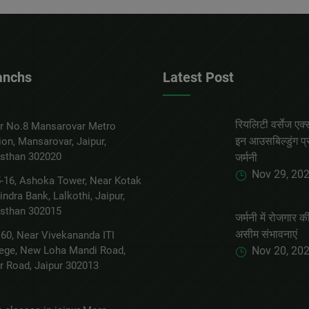
anchs
Latest Post
रियलिटी वर्सेज एक्
ar No.8 Mansarovar Metro
इन आउसबिल्डुंग प्
ion, Mansarovar, Jaipur,
asthan 302020
जर्मनी
Nov 29, 20
-16, Ashoka Tower, Near Kotak
ndra Bank, Lalkothi, Jaipur,
asthan 302015
जर्मनी में रोजगार की
असीम संभावनाएं
60, Near Vivekananda ITI
lege, New Loha Mandi Road,
Nov 20, 20
r Road, Jaipur 302013