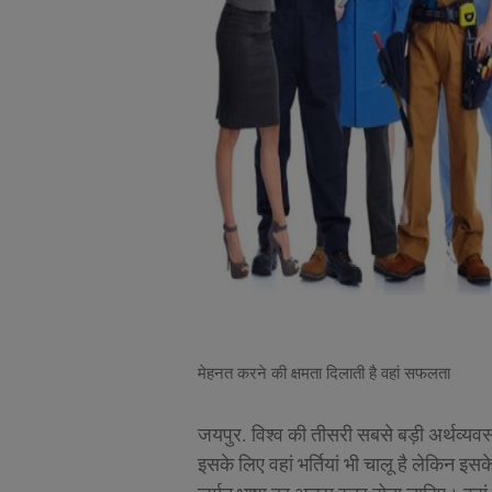
मेहनत करने की क्षमता दिलाती है वहां सफलता
जयपुर. विश्व की तीसरी सबसे बड़ी अर्थव्यवस्था
इसके लिए वहां भर्तियां भी चालू है लेकिन इसक