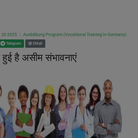
 20 2025
Ausbildung Program (Vocational Training In Germany)
EMail
Telegram
ी हुई है असीम संभावनाएं