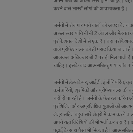
जर्मन भाषा का अच्छा स्तर होना चाहिए। वहां
करने वाले लाखों लोगों की आवश्यकता है।
जर्मनी में रोजगार पाने वालों को अच्छा वेत
अच्छा स्तर यानि बी बी 2 लेवल और मेहनत क
प्रोफेशनल देशों में से एक है। वहां प्रोफे
वाले प्रोफेशनल्स को ही पसंद किया जाता 
आजकल अधिकतर बी 2 पर ही मिल पाती है। इस
चाहिए। इसके बाद आऊसबिल्डुंग या जॉब पा
जर्मनी में हेल्थकेयर, आईटी, इंजीनियरिंग, क्र
कर्मचारियों, श्रमिकों और प्रोफेशनल्स की बहु
नहीं हो पा रही है। जर्मनी के फेडरल फॉरेन 
प्रशिक्षित और अप्रशिक्षित युवाओं की आवश्
क्षेत्र सहित बहुत सारे क्षेत्रों में काम करने
अपने यहां विदेशियों की भी भर्ती कर रहा है
पढ़ाई के साथ पैसा भी मिलता है। आऊसबिल्डुं