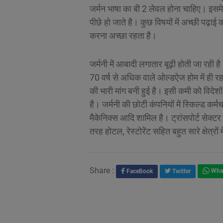
जर्मन भाषा का बी 2 लेवल होना चाहिए। इसमे 
पीछे हो जाते है। कुछ विषयों में अच्छी पढ़
करना अच्छा रहता है।
जर्मनी में आबादी लगातार बूढ़ी होती जा रही ह
70 वर्ष से अधिक वाले ओल्डऐज होम में ही र
की भारी मांग बनी हुई है। इसी कमी को विदेशों
है। जर्मनी की छोटी कंपनियों में स्किल्ड कर्
मैकेनिक्स आदि शामिल है। ट्रांसपोर्ट सेक्टर
तरह होटल, रेस्टोरेंट सहित बहुत सारे क्षेत्र
Share :
FaceBook
Twitter
Wha