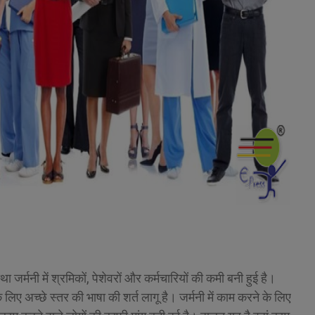
 जर्मनी में श्रमिकों, पेशेवरों और कर्मचारियों की कमी बनी हुई है।
े लिए अच्छे स्तर की भाषा की शर्त लागू है। जर्मनी में काम करने के लिए