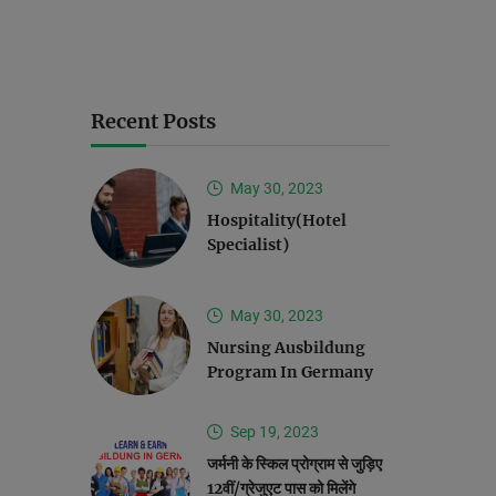
Recent Posts
May 30, 2023
Hospitality(Hotel
Specialist)
May 30, 2023
Nursing Ausbildung
Program In Germany
Sep 19, 2023
जर्मनी के स्किल प्रोग्राम से जुड़िए
12वीं/ग्रेजुएट पास को मिलेंगे