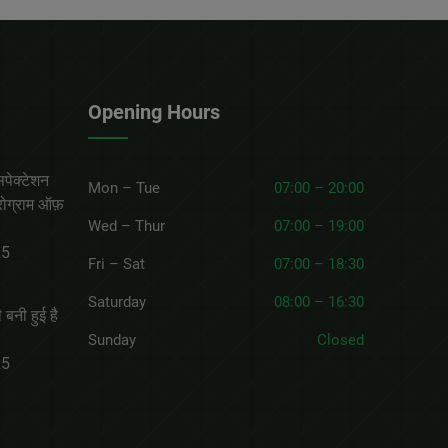
Opening Hours
सपेक्टेशन
Mon – Tue
07:00 – 20:00
रोग्राम ऑफ़
Wed – Thur
07:00 – 19:00
25
Fri – Sat
07:00 – 18:30
Saturday
08:00 – 16:30
 बनी हुई है
Sunday
Closed
25