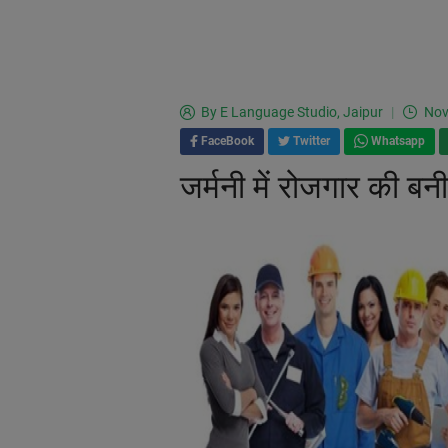
By
E Language Studio, Jaipur
Nov
FaceBook
Twitter
Whatsapp
जर्मनी में रोजगार की बन