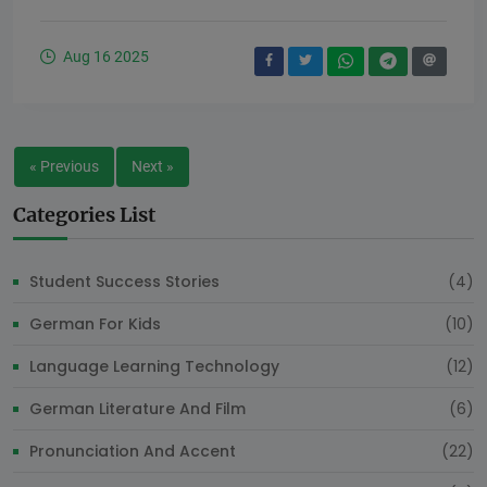
Aug 16 2025
« Previous
Next »
Categories List
Student Success Stories
(4)
German For Kids
(10)
Language Learning Technology
(12)
German Literature And Film
(6)
Pronunciation And Accent
(22)