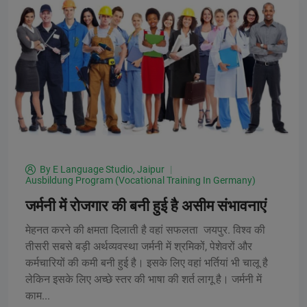
By
E Language Studio, Jaipur
Ausbildung Program (Vocational Training In Germany)
जर्मनी में रोजगार की बनी हुई है असीम संभावनाएं
मेहनत करने की क्षमता दिलाती है वहां सफलता जयपुर. विश्व की
तीसरी सबसे बड़ी अर्थव्यवस्था जर्मनी में श्रमिकों, पेशेवरों और
कर्मचारियों की कमी बनी हुई है। इसके लिए वहां भर्तियां भी चालू है
लेकिन इसके लिए अच्छे स्तर की भाषा की शर्त लागू है। जर्मनी में
काम...