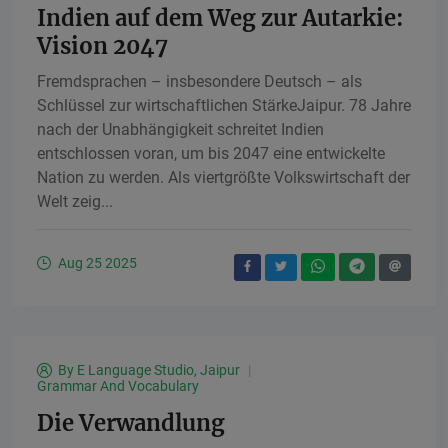
Indien auf dem Weg zur Autarkie:
Vision 2047
Fremdsprachen – insbesondere Deutsch – als
Schlüssel zur wirtschaftlichen StärkeJaipur. 78 Jahre
nach der Unabhängigkeit schreitet Indien
entschlossen voran, um bis 2047 eine entwickelte
Nation zu werden. Als viertgrößte Volkswirtschaft der
Welt zeig...
Aug 25 2025
By
E Language Studio, Jaipur
Grammar And Vocabulary
Die Verwandlung