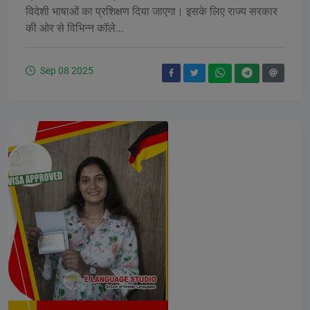
विदेशी भाषाओं का प्रशिक्षण दिया जाएगा। इसके लिए राज्य सरकार
की ओर से विभिन्न कॉले...
Sep 08 2025