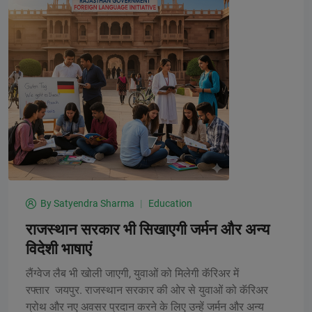
By
Satyendra Sharma
Education
राजस्थान सरकार भी सिखाएगी जर्मन और अन्य
विदेशी भाषाएं
लैंग्वेज लैब भी खोली जाएगी, युवाओं को मिलेगी कॅरिअर में
रफ्तार जयपुर. राजस्थान सरकार की ओर से युवाओं को कॅरिअर
ग्रोथ और नए अवसर प्रदान करने के लिए उन्हें जर्मन और अन्य