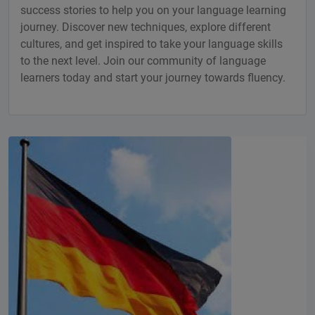
success stories to help you on your language learning
journey. Discover new techniques, explore different
cultures, and get inspired to take your language skills
to the next level. Join our community of language
learners today and start your journey towards fluency.