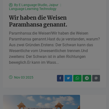
By
E Language Studio, Jaipur
Language Learning Technology
Wir haben die Weisen
Paramhansa genannt.
Paramhansa:die Weisen!Wir haben die Weisen
Paramhansa genannt.Hast du je verstanden, warum?
Aus zwei Gründen.Erstens: Der Schwan kann das
Wesentliche vom Unwesentlichen trennen.Und
zweitens: Der Schwan ist in allen Richtungen
beweglich.Er kann im Wass...
Nov 03 2025