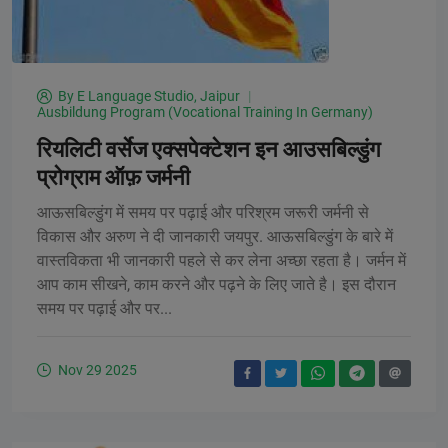
By
E Language Studio, Jaipur
Ausbildung Program (Vocational Training In Germany)
रियलिटी वर्सेज एक्सपेक्टेशन इन आउसबिल्डुंग
प्रोग्राम ऑफ़ जर्मनी
आऊसबिल्डुंग में समय पर पढ़ाई और परिश्रम जरूरी जर्मनी से
विकास और अरुण ने दी जानकारी जयपुर. आऊसबिल्डुंग के बारे में
वास्तविकता भी जानकारी पहले से कर लेना अच्छा रहता है। जर्मन में
आप काम सीखने, काम करने और पढ़ने के लिए जाते है। इस दौरान
समय पर पढ़ाई और पर...
Nov 29 2025