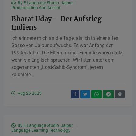
By
E Language Studio, Jaipur
Pronunciation And Accent
Bharat Uday – Der Aufstieg
Indiens
Ich erinnere mich an die Tage, als ich in einer alten
Gasse von Jaipur aufwuchs. Es war Anfang der
1990er Jahre. Die Eltern meiner Freunde waren stolz,
wenn sie Englisch sprachen. Wir litten unter dem
sogenannten „Lord-Sahib-Syndrom“, jenem
koloniale...
Aug 26 2025
By
E Language Studio, Jaipur
Language Learning Technology