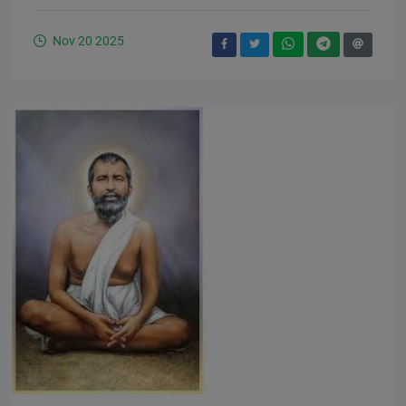
Nov 20 2025