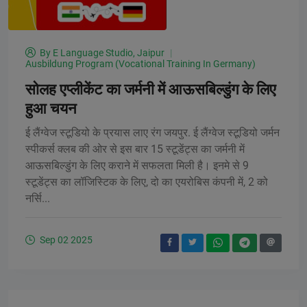
By
E Language Studio, Jaipur
Ausbildung Program (Vocational Training In Germany)
सोलह एप्लीकेंट का जर्मनी में आऊसबिल्डुंग के लिए
हुआ चयन
ई लैंग्वेज स्टूडियो के प्रयास लाए रंग जयपुर. ई लैंग्वेज स्टूडियो जर्मन
स्पीकर्स क्लब की ओर से इस बार 15 स्टूडेंट्स का जर्मनी में
आऊसबिल्डुंग के लिए कराने में सफलता मिली है। इनमे से 9
स्टूडेंट्स का लॉजिस्टिक के लिए, दो का एयरोबिस कंपनी में, 2 को
नर्सि...
Sep 02 2025