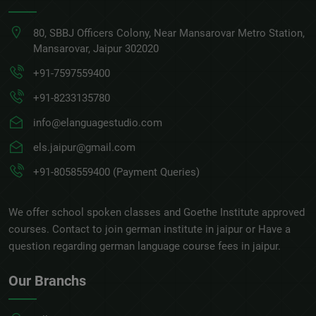
80, SBBJ Officers Colony, Near Mansarovar Metro Station,
Mansarovar, Jaipur 302020
+91-7597559400
+91-8233135780
info@elanguagestudio.com
els.jaipur@gmail.com
+91-8058559400 (Payment Queries)
We offer school spoken classes and Goethe Institute approved
courses. Contact to join german institute in jaipur or Have a
question regarding german language course fees in jaipur.
Our Branchs