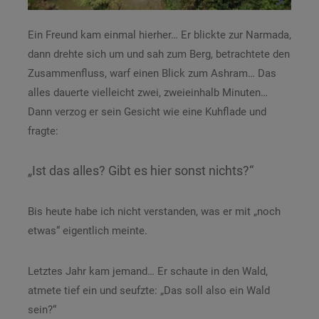
Ein Freund kam einmal hierher… Er blickte zur Narmada,
dann drehte sich um und sah zum Berg, betrachtete den
Zusammenfluss, warf einen Blick zum Ashram… Das
alles dauerte vielleicht zwei, zweieinhalb Minuten…
Dann verzog er sein Gesicht wie eine Kuhflade und
fragte:
„Ist das alles? Gibt es hier sonst nichts?“
Bis heute habe ich nicht verstanden, was er mit „noch
etwas“ eigentlich meinte.
Letztes Jahr kam jemand… Er schaute in den Wald,
atmete tief ein und seufzte: „Das soll also ein Wald
sein?“