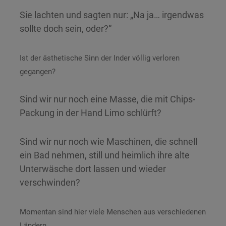
Sie lachten und sagten nur: „Na ja… irgendwas
sollte doch sein, oder?“
Ist der ästhetische Sinn der Inder völlig verloren
gegangen?
Sind wir nur noch eine Masse, die mit Chips-
Packung in der Hand Limo schlürft?
Sind wir nur noch wie Maschinen, die schnell
ein Bad nehmen, still und heimlich ihre alte
Unterwäsche dort lassen und wieder
verschwinden?
Momentan sind hier viele Menschen aus verschiedenen
Ländern.