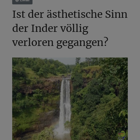
EMail
Ist der ästhetische Sinn
der Inder völlig
verloren gegangen?