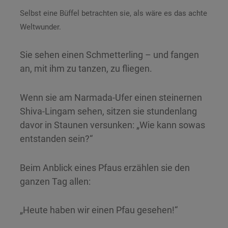
Selbst eine Büffel betrachten sie, als wäre es das achte
Weltwunder.
Sie sehen einen Schmetterling – und fangen
an, mit ihm zu tanzen, zu fliegen.
Wenn sie am Narmada-Ufer einen steinernen
Shiva-Lingam sehen, sitzen sie stundenlang
davor in Staunen versunken: „Wie kann sowas
entstanden sein?“
Beim Anblick eines Pfaus erzählen sie den
ganzen Tag allen:
„Heute haben wir einen Pfau gesehen!“