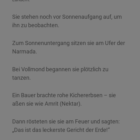
Sie stehen noch vor Sonnenaufgang auf, um
ihn zu beobachten.
Zum Sonnenuntergang sitzen sie am Ufer der
Narmada.
Bei Vollmond begannen sie plötzlich zu
tanzen.
Ein Bauer brachte rohe Kichererbsen – sie
aßen sie wie Amrit (Nektar).
Dann rösteten sie sie am Feuer und sagten:
„Das ist das leckerste Gericht der Erde!“