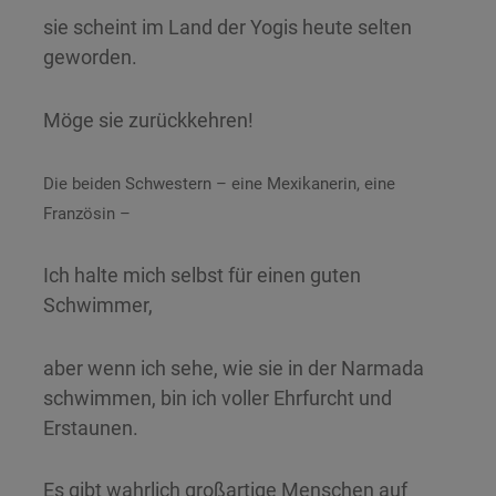
sie scheint im Land der Yogis heute selten
geworden.
Möge sie zurückkehren!
Die beiden Schwestern – eine Mexikanerin, eine
Französin –
Ich halte mich selbst für einen guten
Schwimmer,
aber wenn ich sehe, wie sie in der Narmada
schwimmen, bin ich voller Ehrfurcht und
Erstaunen.
Es gibt wahrlich großartige Menschen auf