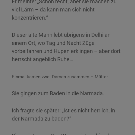
Er meinte: „Schon recht, aber sie machen zu
viel Lärm – da kann man sich nicht
konzentrieren.“
Dieser alte Mann lebt übrigens in Delhi an
einem Ort, wo Tag und Nacht Züge
vorbeifahren und Hupen erklingen – aber dort
herrscht angeblich Ruhe…
Einmal kamen zwei Damen zusammen – Mütter.
Sie gingen zum Baden in die Narmada.
Ich fragte sie später: „Ist es nicht herrlich, in
der Narmada zu baden?“