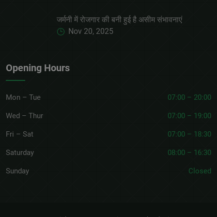
जर्मनी में रोजगार की बनी हुई है असीम संभावनाएं
Nov 20, 2025
Opening Hours
Mon – Tue
07:00 – 20:00
Wed – Thur
07:00 – 19:00
Fri – Sat
07:00 – 18:30
Saturday
08:00 – 16:30
Sunday
Closed