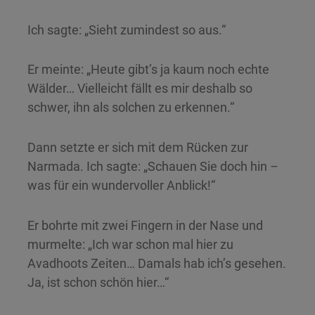
Ich sagte: „Sieht zumindest so aus.“
Er meinte: „Heute gibt’s ja kaum noch echte
Wälder… Vielleicht fällt es mir deshalb so
schwer, ihn als solchen zu erkennen.“
Dann setzte er sich mit dem Rücken zur
Narmada. Ich sagte: „Schauen Sie doch hin –
was für ein wundervoller Anblick!“
Er bohrte mit zwei Fingern in der Nase und
murmelte: „Ich war schon mal hier zu
Avadhoots Zeiten… Damals hab ich’s gesehen.
Ja, ist schon schön hier…“