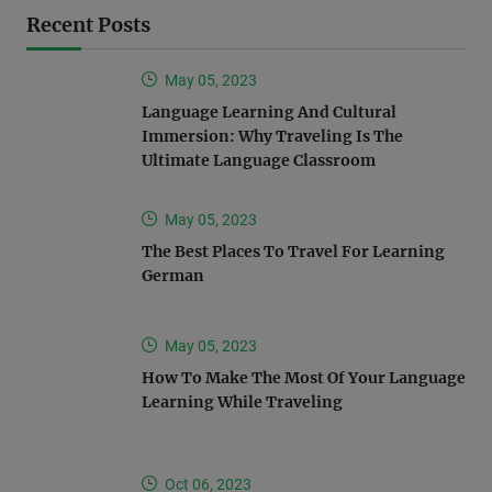
Recent Posts
May 05, 2023
Language Learning And Cultural
Immersion: Why Traveling Is The
Ultimate Language Classroom
May 05, 2023
The Best Places To Travel For Learning
German
May 05, 2023
How To Make The Most Of Your Language
Learning While Traveling
Oct 06, 2023