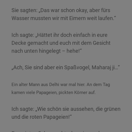
Sie sagten: „Das war schon okay, aber fürs
Wasser mussten wir mit Eimern weit laufen.“
Ich sagte: „Hättet ihr doch einfach in eure
Decke gemacht und euch mit dem Gesicht
nach unten hingelegt – hehe!“
„Ach, Sie sind aber ein Spaßvogel, Maharaj ji…“
Ein alter Mann aus Delhi war mal hier. An dem Tag
kamen viele Papageien, pickten Körner auf.
Ich sagte: „Wie schön sie aussehen, die grünen
und die roten Papageien!“