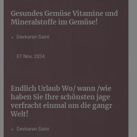
Gesundes Gemüse Vitamine und
Mineralstoffe im Gemüse!
Devkaran Saini
07 Nov, 2024
Endlich Urlaub Wo/ wann /wie
haben Sie Ihre schönsten jage
verfracht einmal um die gangr
Welt!
Devkaran Saini