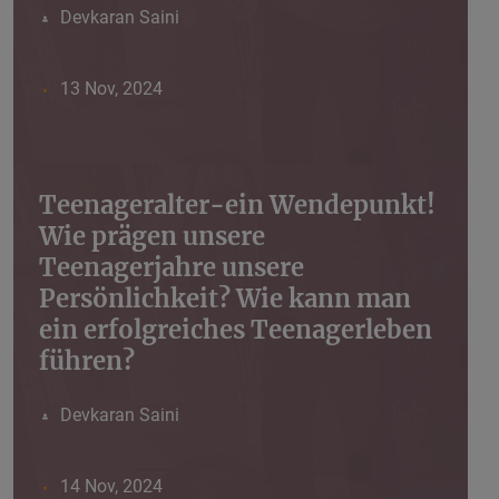
Devkaran Saini
13 Nov, 2024
Teenageralter-ein Wendepunkt!
Wie prägen unsere
Teenagerjahre unsere
Persönlichkeit? Wie kann man
ein erfolgreiches Teenagerleben
führen?
Devkaran Saini
14 Nov, 2024