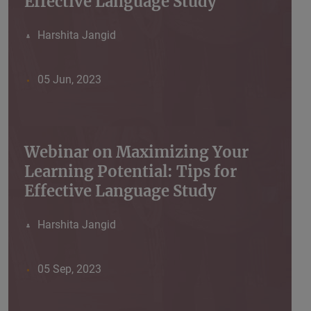
Effective Language Study
Harshita Jangid
05 Jun, 2023
Webinar on Maximizing Your
Learning Potential: Tips for
Effective Language Study
Harshita Jangid
05 Sep, 2023