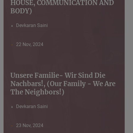
HOUSE, COMMUNICATION AND
BODY)
Devkaran Saini
22 Nov, 2024
Unsere Familie- Wir Sind Die
Nachbars!, (Our Family - We Are
The Neighbors!)
Devkaran Saini
23 Nov, 2024