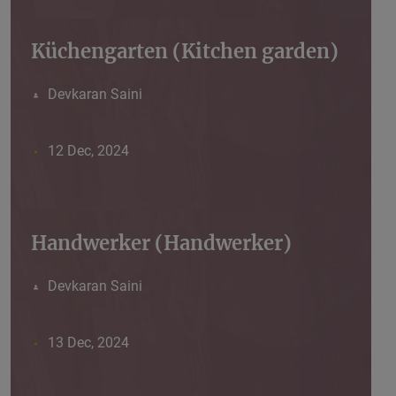
Küchengarten (Kitchen garden)
Devkaran Saini
12 Dec, 2024
Handwerker (Handwerker)
Devkaran Saini
13 Dec, 2024