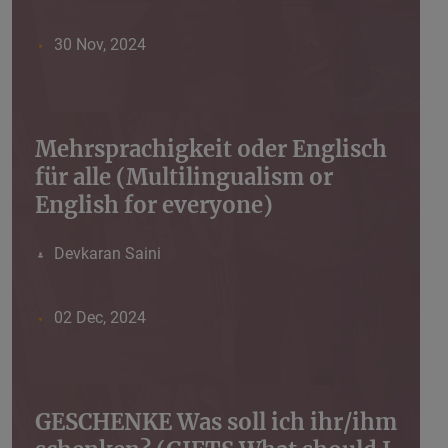
30 Nov, 2024
Mehrsprachigkeit oder Englisch
für alle (Multilingualism or
English for everyone)
Devkaran Saini
02 Dec, 2024
GESCHENKE Was soll ich ihr/ihm