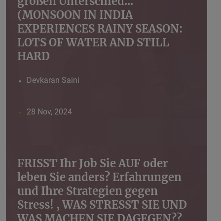
großen Unterschied...
(MONSOON IN INDIA
EXPERIENCES RAINY SEASON:
LOTS OF WATER AND STILL
HARD
Devkaran Saini
28 Nov, 2024
FRISST Ihr Job Sie AUF oder
leben Sie anders? Erfahrungen
und Ihre Strategien gegen
Stress! , WAS STRESST SIE UND
WAS MACHEN SIE DAGEGEN??