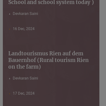
School and school system today )
Devkaran Saini
16 Dec, 2024
Landtourismus Rien auf dem
Bauernhof (Rural tourism Rien
on the farm)
Devkaran Saini
17 Dec, 2024