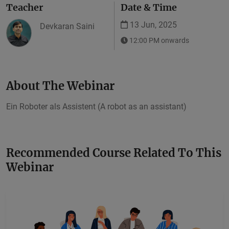
Teacher
Date & Time
13 Jun, 2025
Devkaran Saini
12:00 PM onwards
About The Webinar
Ein Roboter als Assistent (A robot as an assistant)
Recommended Course Related To This
Webinar