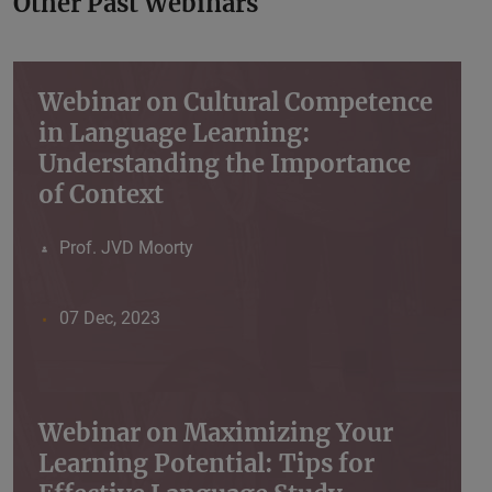
Other Past Webinars
Webinar on Cultural Competence
in Language Learning:
Understanding the Importance
of Context
Prof. JVD Moorty
07 Dec, 2023
Webinar on Maximizing Your
Learning Potential: Tips for