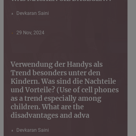
Devkaran Saini
29 Nov, 2024
Verwendung der Handys als
Trend besonders unter den
Kindern. Was sind die Nachteile
und Vorteile? (Use of cell phones
as a trend especially among
children. What are the
disadvantages and adva
Devkaran Saini