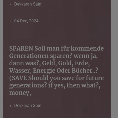
Devkaran Saini
04 Dec, 2024
SPAREN Soll man für kommende
Generationen sparen? wenn ja,
dann was?, Geld, Gold, Erde,
Wasser, Energie Oder Bücher..?
(SAVE Should you save for future
generations? if yes, then what?,
money,
Devkaran Saini