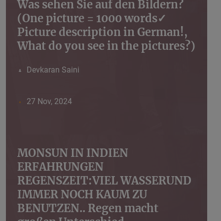
Was sehen Sie auf den Bildern?
(One picture = 1000 words✓
Picture description in German!,
What do you see in the pictures?)
Devkaran Saini
27 Nov, 2024
MONSUN IN INDIEN
ERFAHRUNGEN
REGENSZEIT:VIEL WASSERUND
IMMER NOCH KAUM ZU
BENUTZEN.. Regen macht