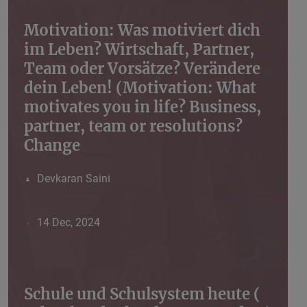
Motivation: Was motiviert dich
im Leben? Wirtschaft, Partner,
Team oder Vorsätze? Verändere
dein Leben! (Motivation: What
motivates you in life? Business,
partner, team or resolutions?
Change
Devkaran Saini
14 Dec, 2024
Schule und Schulsystem heute (