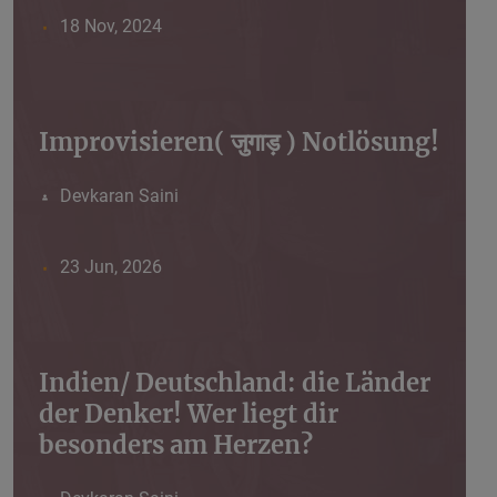
18 Nov, 2024
Improvisieren( जुगाड़ ) Notlösung!
Devkaran Saini
23 Jun, 2026
Indien/ Deutschland: die Länder
der Denker! Wer liegt dir
besonders am Herzen?