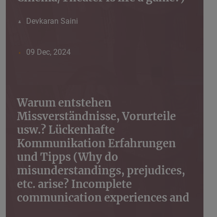
Devkaran Saini
09 Dec, 2024
Warum entstehen
Missverständnisse, Vorurteile
usw.? Lückenhafte
Kommunikation Erfahrungen
und Tipps (Why do
misunderstandings, prejudices,
etc. arise? Incomplete
communication experiences and