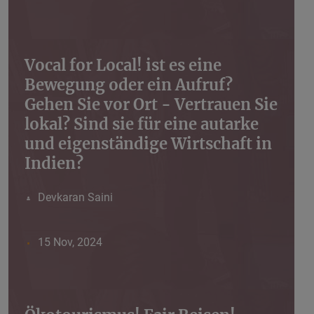
Vocal for Local! ist es eine
Bewegung oder ein Aufruf?
Gehen Sie vor Ort - Vertrauen Sie
lokal? Sind sie für eine autarke
und eigenständige Wirtschaft in
Indien?
Devkaran Saini
15 Nov, 2024