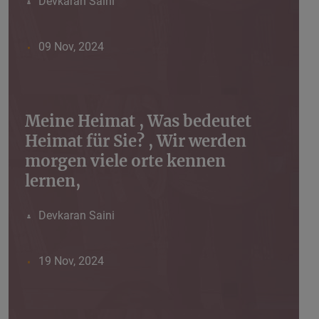
Devkaran Saini
09 Nov, 2024
Meine Heimat , Was bedeutet
Heimat für Sie? , Wir werden
morgen viele orte kennen
lernen,
Devkaran Saini
19 Nov, 2024