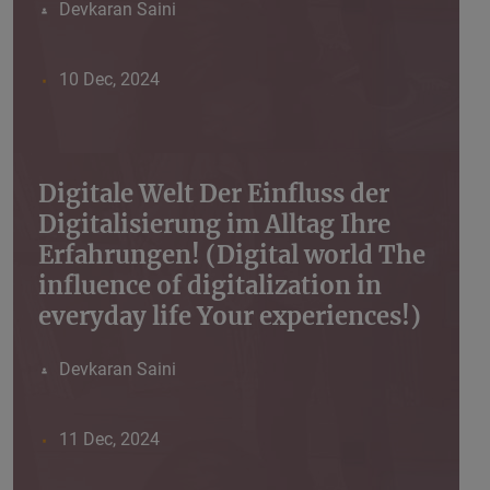
Devkaran Saini
10 Dec, 2024
Digitale Welt Der Einfluss der
Digitalisierung im Alltag Ihre
Erfahrungen! (Digital world The
influence of digitalization in
everyday life Your experiences!)
Devkaran Saini
11 Dec, 2024