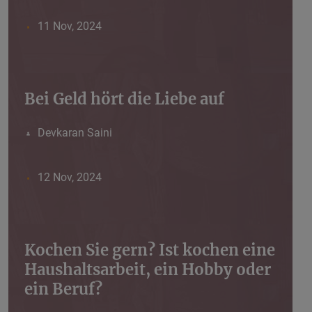
11 Nov, 2024
Bei Geld hört die Liebe auf
Devkaran Saini
12 Nov, 2024
Kochen Sie gern? Ist kochen eine
Haushaltsarbeit, ein Hobby oder
ein Beruf?