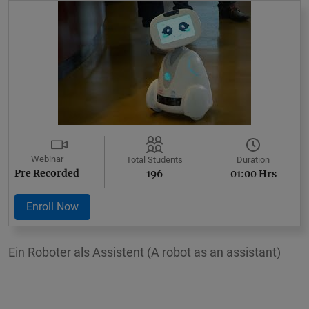
Webinar
Duration
Total Students
Pre Recorded
01:00 Hrs
196
Enroll Now
Ein Roboter als Assistent (A robot as an assistant)