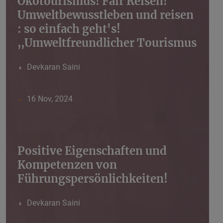
Ökotourismus! Fair Reisen!
Umweltbewusstleben und reisen
: so einfach geht's!
,,Umweltfreundlicher Tourismus
Devkaran Saini
16 Nov, 2024
Positive Eigenschaften und
Kompetenzen von
Führungspersönlichkeiten!
Devkaran Saini