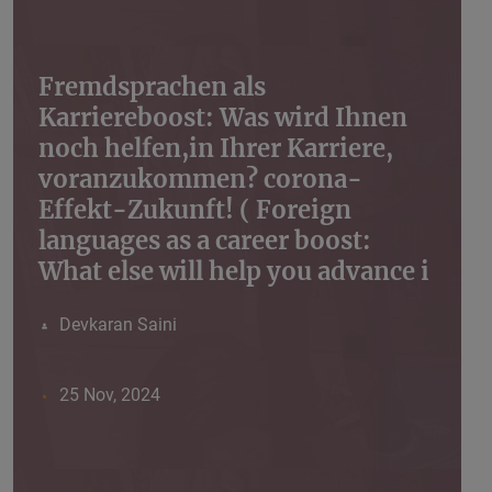
Fremdsprachen als
Karriereboost: Was wird Ihnen
noch helfen,in Ihrer Karriere,
voranzukommen? corona-
Effekt-Zukunft! ( Foreign
languages ​​as a career boost:
What else will help you advance i
Devkaran Saini
25 Nov, 2024