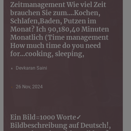
Zeitmanagement Wie viel Zeit
brauchen Sie zum....Kochen,
Schlafen,Baden, Putzen im
Monat? Ich 90,180,40 Minuten
Monatlich (Time management
How much time do you need
for...cooking, sleeping,
Devkaran Saini
26 Nov, 2024
Ein Bild=1000 Worte✓
Bildbeschreibung auf Deutsch!,