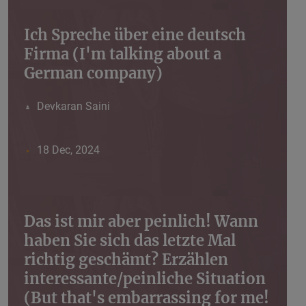
Ich Spreche über eine deutsch
Firma (I'm talking about a
German company)
Devkaran Saini
18 Dec, 2024
Das ist mir aber peinlich! Wann
haben Sie sich das letzte Mal
richtig geschämt? Erzählen
interessante/peinliche Situation
(But that's embarrassing for me!