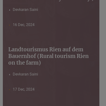
Devkaran Saini
16 Dec, 2024
Landtourismus Rien auf dem
Bauernhof (Rural tourism Rien
on the farm)
Devkaran Saini
17 Dec, 2024