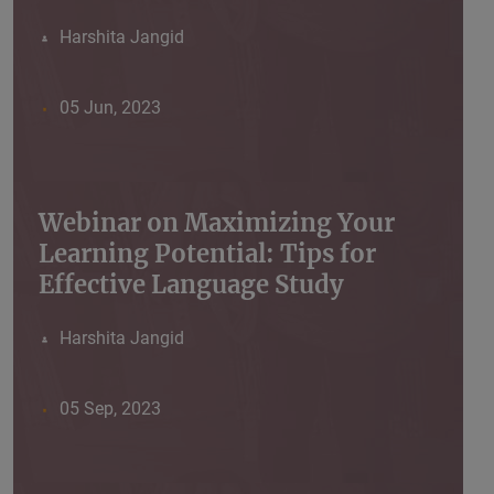
Harshita Jangid
05 Jun, 2023
Webinar on Maximizing Your
Learning Potential: Tips for
Effective Language Study
Harshita Jangid
05 Sep, 2023