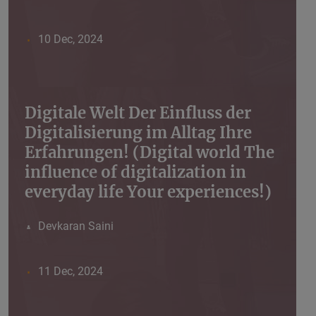
10 Dec, 2024
Digitale Welt Der Einfluss der
Digitalisierung im Alltag Ihre
Erfahrungen! (Digital world The
influence of digitalization in
everyday life Your experiences!)
Devkaran Saini
11 Dec, 2024