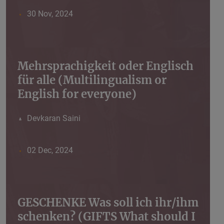
30 Nov, 2024
Mehrsprachigkeit oder Englisch
für alle (Multilingualism or
English for everyone)
Devkaran Saini
02 Dec, 2024
GESCHENKE Was soll ich ihr/ihm
schenken? (GIFTS What should I