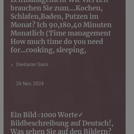
brauchen Sie zum....Kochen,
Schlafen,Baden, Putzen im
Monat? Ich 90,180,40 Minuten
Monatlich (Time management
How much time do you need
for...cooking, sleeping,
Devkaran Saini
26 Nov, 2024
Ein Bild=1000 Worte✓
Bildbeschreibung auf Deutsch!,
Was sehen Sie auf den Bildern?