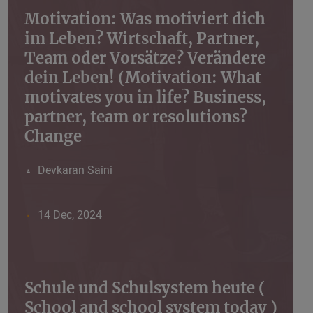
Motivation: Was motiviert dich
im Leben? Wirtschaft, Partner,
Team oder Vorsätze? Verändere
dein Leben! (Motivation: What
motivates you in life? Business,
partner, team or resolutions?
Change
Devkaran Saini
14 Dec, 2024
Schule und Schulsystem heute (
School and school system today )