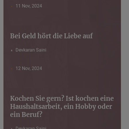
11 Nov, 2024
Bei Geld hört die Liebe auf
Devkaran Saini
12 Nov, 2024
Kochen Sie gern? Ist kochen eine
Haushaltsarbeit, ein Hobby oder
ein Beruf?
Devkaran Saini