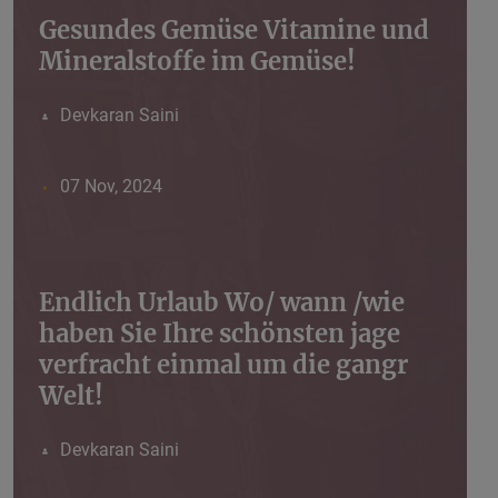
Gesundes Gemüse Vitamine und
Mineralstoffe im Gemüse!
Devkaran Saini
07 Nov, 2024
Endlich Urlaub Wo/ wann /wie
haben Sie Ihre schönsten jage
verfracht einmal um die gangr
Welt!
Devkaran Saini