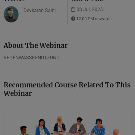
08 Jul, 2025
Devkaran Saini
12:00 PM onwards
About The Webinar
REGENWASSERNUTZUNG
Recommended Course Related To This
Webinar