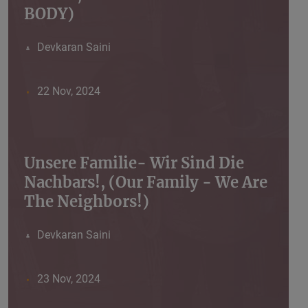
BODY)
Devkaran Saini
22 Nov, 2024
Unsere Familie- Wir Sind Die
Nachbars!, (Our Family - We Are
The Neighbors!)
Devkaran Saini
23 Nov, 2024