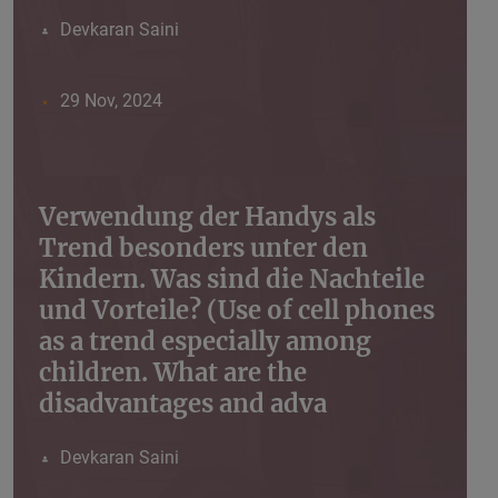
Devkaran Saini
29 Nov, 2024
Verwendung der Handys als
Trend besonders unter den
Kindern. Was sind die Nachteile
und Vorteile? (Use of cell phones
as a trend especially among
children. What are the
disadvantages and adva
Devkaran Saini