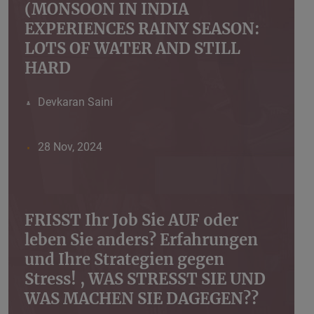
(MONSOON IN INDIA
EXPERIENCES RAINY SEASON:
LOTS OF WATER AND STILL
HARD
Devkaran Saini
28 Nov, 2024
FRISST Ihr Job Sie AUF oder
leben Sie anders? Erfahrungen
und Ihre Strategien gegen
Stress! , WAS STRESST SIE UND
WAS MACHEN SIE DAGEGEN??