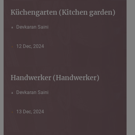
Küchengarten (Kitchen garden)
Devkaran Saini
12 Dec, 2024
Handwerker (Handwerker)
Devkaran Saini
13 Dec, 2024