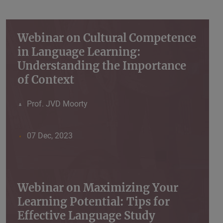
Webinar on Cultural Competence
in Language Learning:
Understanding the Importance
of Context
Prof. JVD Moorty
07 Dec, 2023
Webinar on Maximizing Your
Learning Potential: Tips for
Effective Language Study