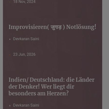
18 Nov, 2024
Improvisieren( जुगाड़ ) Notlösung!
Devkaran Saini
23 Jun, 2026
Indien/ Deutschland: die Länder
der Denker! Wer liegt dir
besonders am Herzen?
Devkaran Saini