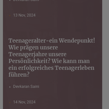
13 Nov, 2024
Teenageralter-ein Wendepunkt!
Wie prägen unsere
Teenagerjahre unsere
Persönlichkeit? Wie kann man
ein erfolgreiches Teenagerleben
führen?
Devkaran Saini
14 Nov, 2024