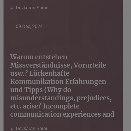
Devkaran Saini
09 Dec, 2024
Warum entstehen
Missverständnisse, Vorurteile
usw.? Lückenhafte
Kommunikation Erfahrungen
und Tipps (Why do
misunderstandings, prejudices,
etc. arise? Incomplete
communication experiences and
Devkaran Saini