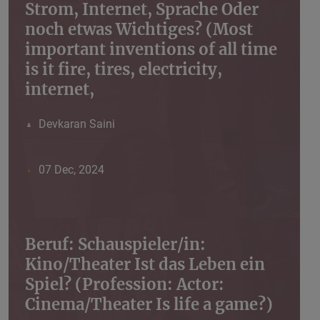
Strom, Internet, Sprache Oder
noch etwas Wichtiges? (Most
important inventions of all time
is it fire, tires, electricity,
internet,
Devkaran Saini
07 Dec, 2024
Beruf: Schauspieler/in:
Kino/Theater Ist das Leben ein
Spiel? (Profession: Actor:
Cinema/Theater Is life a game?)