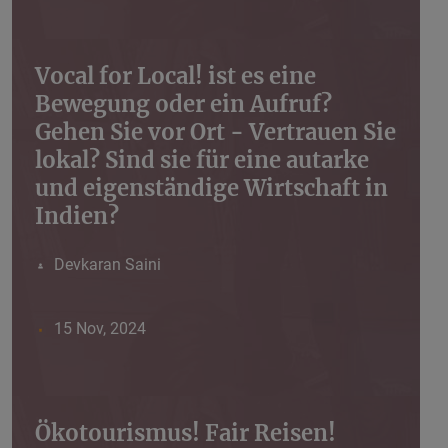
Vocal for Local! ist es eine
Bewegung oder ein Aufruf?
Gehen Sie vor Ort - Vertrauen Sie
lokal? Sind sie für eine autarke
und eigenständige Wirtschaft in
Indien?
Devkaran Saini
15 Nov, 2024
Ökotourismus! Fair Reisen!