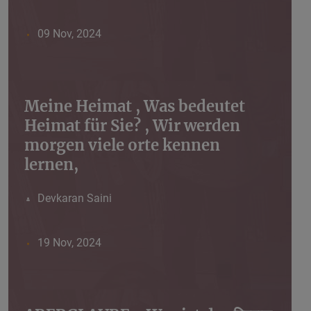
09 Nov, 2024
Meine Heimat , Was bedeutet
Heimat für Sie? , Wir werden
morgen viele orte kennen
lernen,
Devkaran Saini
19 Nov, 2024