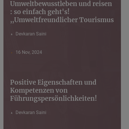
Umweltbewusstleben und reisen
: so einfach geht's!
,,Umweltfreundlicher Tourismus
Devkaran Saini
16 Nov, 2024
Positive Eigenschaften und
Kompetenzen von
Führungspersönlichkeiten!
Devkaran Saini