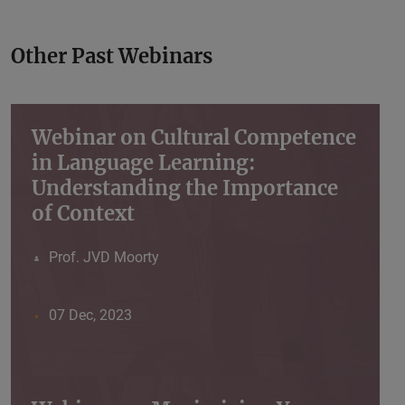
Other Past Webinars
Webinar on Cultural Competence
in Language Learning:
Understanding the Importance
of Context
Prof. JVD Moorty
07 Dec, 2023