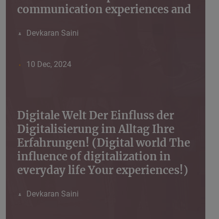
communication experiences and
Devkaran Saini
10 Dec, 2024
Digitale Welt Der Einfluss der
Digitalisierung im Alltag Ihre
Erfahrungen! (Digital world The
influence of digitalization in
everyday life Your experiences!)
Devkaran Saini