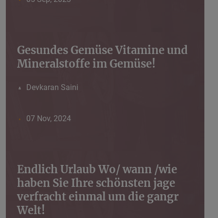
Gesundes Gemüse Vitamine und
Mineralstoffe im Gemüse!
Devkaran Saini
07 Nov, 2024
Endlich Urlaub Wo/ wann /wie
haben Sie Ihre schönsten jage
verfracht einmal um die gangr
Welt!