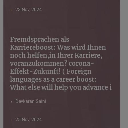
23 Nov, 2024
Fremdsprachen als
Karriereboost: Was wird Ihnen
noch helfen,in Ihrer Karriere,
voranzukommen? corona-
Effekt-Zukunft! ( Foreign
languages ​​as a career boost:
What else will help you advance i
Devkaran Saini
25 Nov, 2024