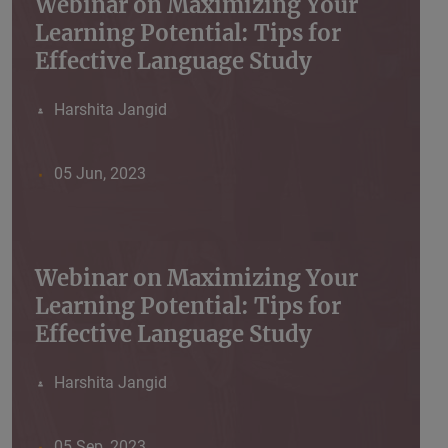
Webinar on Maximizing Your
Learning Potential: Tips for
Effective Language Study
Harshita Jangid
05 Jun, 2023
Webinar on Maximizing Your
Learning Potential: Tips for
Effective Language Study
Harshita Jangid
05 Sep, 2023