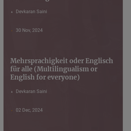
Devkaran Saini
30 Nov, 2024
Mehrsprachigkeit oder Englisch
für alle (Multilingualism or
English for everyone)
Devkaran Saini
02 Dec, 2024