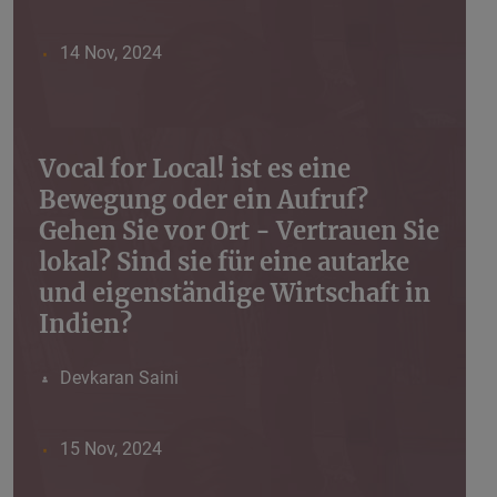
14 Nov, 2024
Vocal for Local! ist es eine
Bewegung oder ein Aufruf?
Gehen Sie vor Ort - Vertrauen Sie
lokal? Sind sie für eine autarke
und eigenständige Wirtschaft in
Indien?
Devkaran Saini
15 Nov, 2024