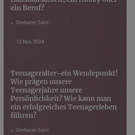
ein Beruf?
Devkaran Saini
13 Nov, 2024
Teenageralter-ein Wendepunkt!
Wie prägen unsere
Teenagerjahre unsere
Persönlichkeit? Wie kann man
ein erfolgreiches Teenagerleben
führen?
Devkaran Saini