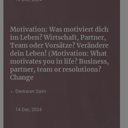
Motivation: Was motiviert dich
im Leben? Wirtschaft, Partner,
Team oder Vorsätze? Verändere
dein Leben! (Motivation: What
motivates you in life? Business,
partner, team or resolutions?
Change
Devkaran Saini
14 Dec, 2024