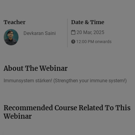
Teacher
Date & Time
20 Mar, 2025
Devkaran Saini
12:00 PM onwards
About The Webinar
Immunsystem stärken! (Strengthen your immune system!)
Recommended Course Related To This
Webinar