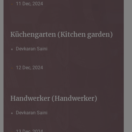
11 Dec, 2024
Küchengarten (Kitchen garden)
Devkaran Saini
12 Dec, 2024
Handwerker (Handwerker)
Devkaran Saini
13 Dec, 2024