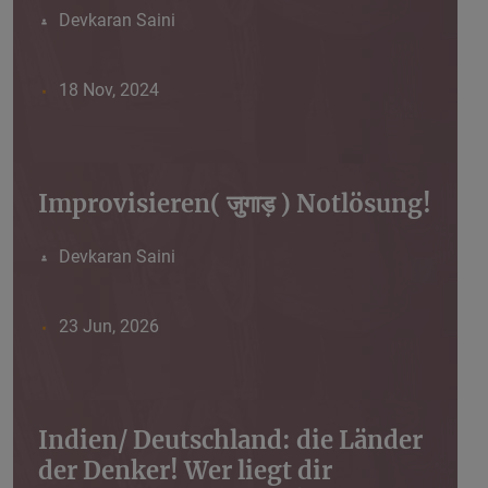
Devkaran Saini
18 Nov, 2024
Improvisieren( जुगाड़ ) Notlösung!
Devkaran Saini
23 Jun, 2026
Indien/ Deutschland: die Länder
der Denker! Wer liegt dir