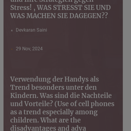
Stress! , WAS STRESST SIE UND
WAS MACHEN SIE DAGEGEN??
Devkaran Saini
29 Nov, 2024
Verwendung der Handys als
Trend besonders unter den
Kindern. Was sind die Nachteile
und Vorteile? (Use of cell phones
as a trend especially among
children. What are the
disadvantages and adva