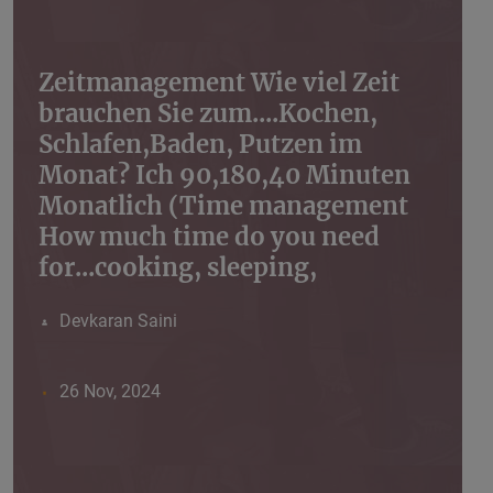
Zeitmanagement Wie viel Zeit
brauchen Sie zum....Kochen,
Schlafen,Baden, Putzen im
Monat? Ich 90,180,40 Minuten
Monatlich (Time management
How much time do you need
for...cooking, sleeping,
Devkaran Saini
26 Nov, 2024