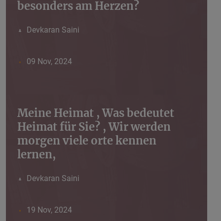
besonders am Herzen?
Devkaran Saini
09 Nov, 2024
Meine Heimat , Was bedeutet
Heimat für Sie? , Wir werden
morgen viele orte kennen
lernen,
Devkaran Saini
19 Nov, 2024