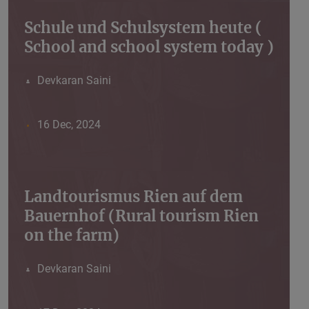
Schule und Schulsystem heute (
School and school system today )
Devkaran Saini
16 Dec, 2024
Landtourismus Rien auf dem
Bauernhof (Rural tourism Rien
on the farm)
Devkaran Saini