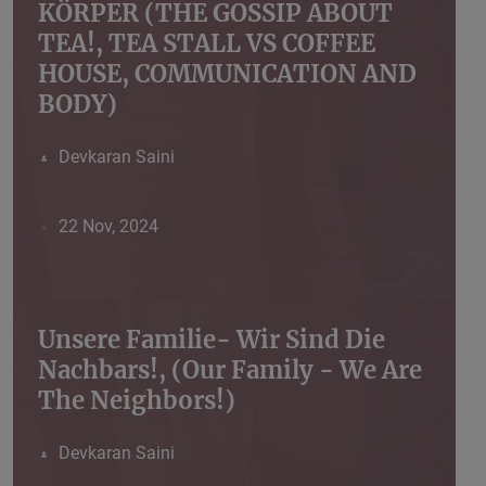
KÖRPER (THE GOSSIP ABOUT
TEA!, TEA STALL VS COFFEE
HOUSE, COMMUNICATION AND
BODY)
Devkaran Saini
22 Nov, 2024
Unsere Familie- Wir Sind Die
Nachbars!, (Our Family - We Are
The Neighbors!)
Devkaran Saini