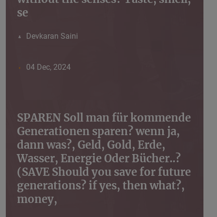
se
Devkaran Saini
04 Dec, 2024
SPAREN Soll man für kommende
Generationen sparen? wenn ja,
dann was?, Geld, Gold, Erde,
Wasser, Energie Oder Bücher..?
(SAVE Should you save for future
generations? if yes, then what?,
money,