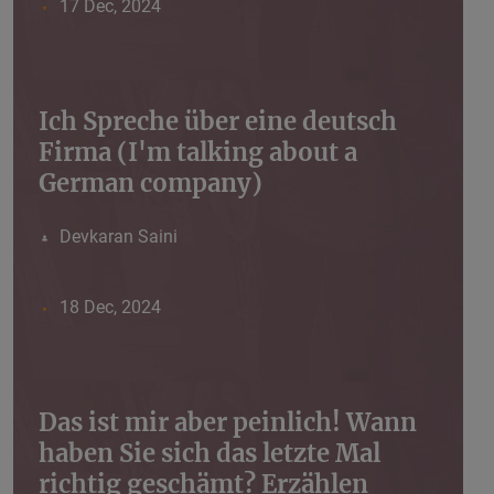
17 Dec, 2024
Ich Spreche über eine deutsch
Firma (I'm talking about a
German company)
Devkaran Saini
18 Dec, 2024
Das ist mir aber peinlich! Wann
haben Sie sich das letzte Mal
richtig geschämt? Erzählen