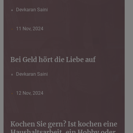
Devkaran Saini
11 Nov, 2024
Bei Geld hört die Liebe auf
Devkaran Saini
12 Nov, 2024
Kochen Sie gern? Ist kochen eine
Haushaltsarbeit, ein Hobby oder