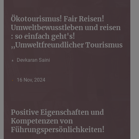
Ökotourismus! Fair Reisen!
Umweltbewusstleben und reisen
: so einfach geht's!
,,Umweltfreundlicher Tourismus
Devkaran Saini
16 Nov, 2024
Positive Eigenschaften und
Kompetenzen von
Führungspersönlichkeiten!